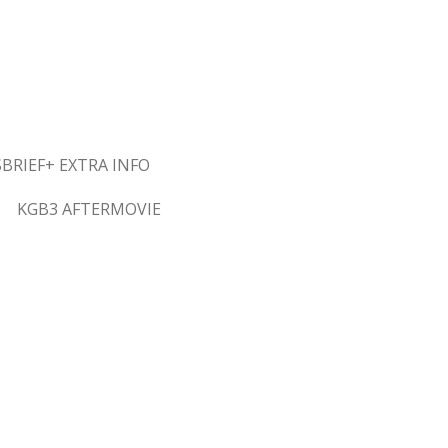
BRIEF+ EXTRA INFO
KGB3 AFTERMOVIE