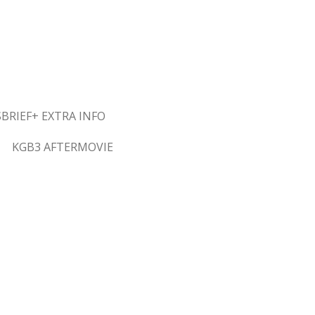
BRIEF+ EXTRA INFO
KGB3 AFTERMOVIE