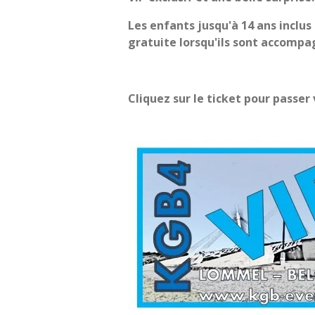
Les enfants jusqu'à 14 ans inclus
gratuite lorsqu'ils sont accompa
Cliquez sur le ticket pour passe