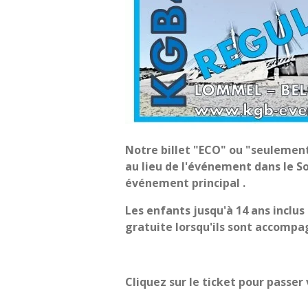
Notre billet "ECO" ou "seulemen
au lieu de l'événement dans le S
événement principal .
Les enfants jusqu'à 14 ans inclus
gratuite lorsqu'ils sont accompa
Cliquez sur le ticket pour passe