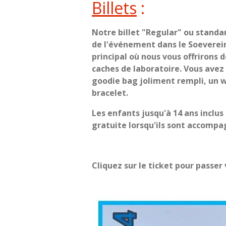
Billets
:
Notre billet "Regular" ou standa
de l'événement dans le Soeverei
principal où nous vous offrirons 
caches de laboratoire. Vous avez
goodie bag joliment rempli, un
bracelet.
Les enfants jusqu'à 14 ans inclus
gratuite lorsqu'ils sont accompa
Cliquez sur le ticket pour passe