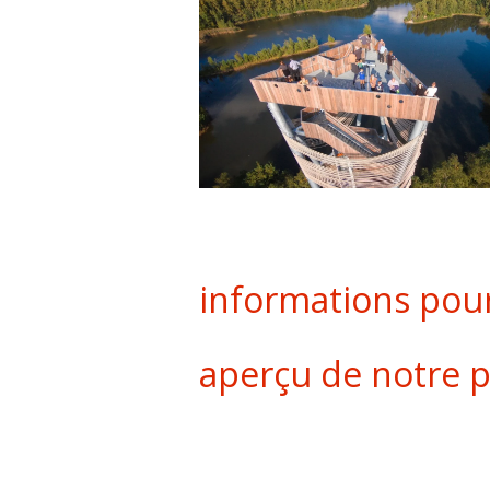
informations pour
aperçu de notre 