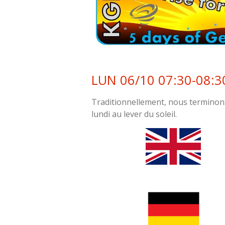
LUN 06/10 07:30-08:3
Traditionnellement, nous terminons 
lundi au lever du soleil.