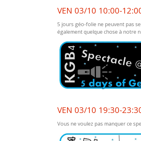
VEN 03/10 10:00-12:0
5 jours géo-folie ne peuvent pas s
également quelque chose à notre n
VEN 03/10 19:30-23:3
Vous ne voulez pas manquer ce spe