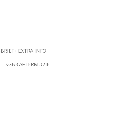
BRIEF+ EXTRA INFO
KGB3 AFTERMOVIE