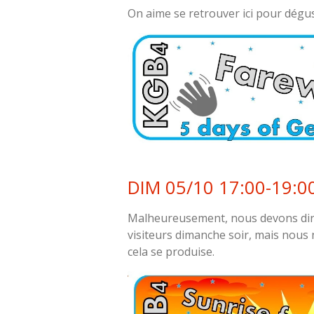
On aime se retrouver ici pour dég
DIM 05/10 17:00-19:0
Malheureusement, nous devons dir
visiteurs dimanche soir, mais nous
cela se produise.