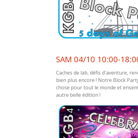
SAM 04/10 10:00-18:0
Caches de lab, défis d'aventure, re
bien plus encore ! Notre Block Par
chose pour tout le monde et ensem
autre belle édition !