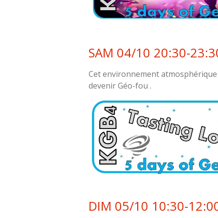
SAM 04/10 20:30-23:3
Cet environnement atmosphérique es
devenir Géo-fou .
DIM 05/10 10:30-12:0