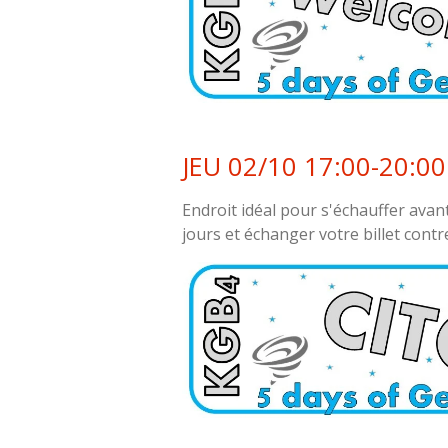
JEU 02/10 17:00-20:00
Endroit idéal pour s'échauffer ava
jours et échanger votre billet contr