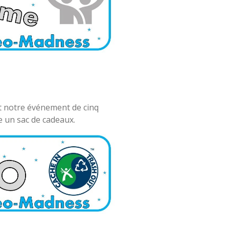
nt notre événement de cinq
e un sac de cadeaux.