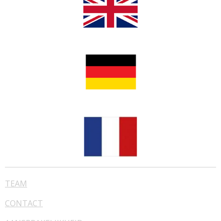
TEAM
CONTACT