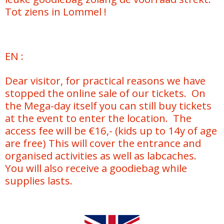
Tot ziens in Lommel !
EN :
Dear visitor, for practical reasons we have
stopped the online sale of our tickets. On
the Mega-day itself you can still buy tickets
at the event to enter the location. The
access fee will be €16,- (kids up to 14y of age
are free) This will cover the entrance and
organised activities as well as labcaches.
You will also receive a goodiebag while
supplies lasts.